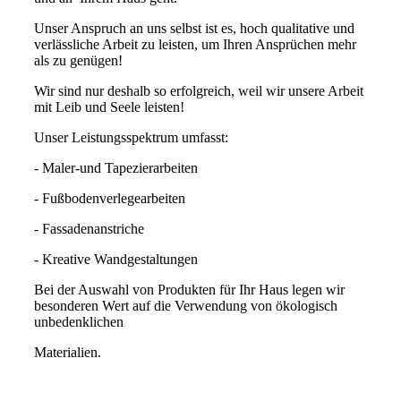
Unser Anspruch an uns selbst ist es, hoch qualitative und
verlässliche Arbeit zu leisten, um Ihren Ansprüchen mehr
als zu genügen!
Wir sind nur deshalb so erfolgreich, weil wir unsere Arbeit
mit Leib und Seele leisten!
Unser Leistungsspektrum umfasst:
- Maler-und Tapezierarbeiten
- Fußbodenverlegearbeiten
- Fassadenanstriche
- Kreative Wandgestaltungen
Bei der Auswahl von Produkten für Ihr Haus legen wir
besonderen Wert auf die Verwendung von ökologisch
unbedenklichen
Materialien.