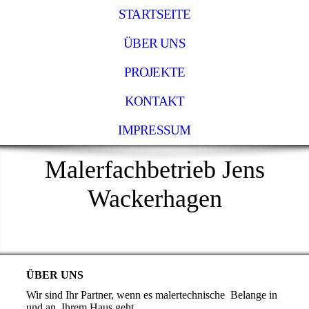
STARTSEITE
ÜBER UNS
PROJEKTE
KONTAKT
IMPRESSUM
Malerfachbetrieb Jens
Wackerhagen
ÜBER UNS
Wir sind Ihr Partner, wenn es malertechnische Belange in
und an Ihrem Haus geht.